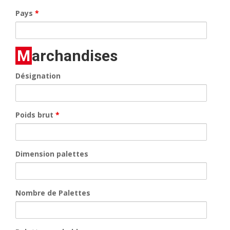
Pays
*
Marchandises
Désignation
Poids brut
*
Dimension palettes
Nombre de Palettes