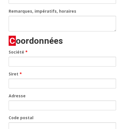
Remarques, impératifs, horaires
Coordonnées
Société
*
Siret
*
Adresse
Code postal