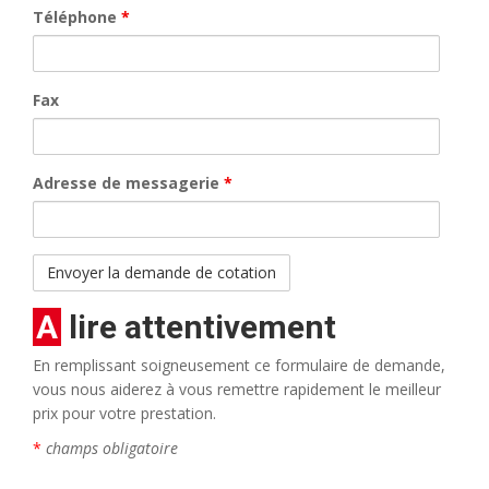
Téléphone
*
Fax
Adresse de messagerie
*
A lire attentivement
En remplissant soigneusement ce formulaire de demande,
vous nous aiderez à vous remettre rapidement le meilleur
prix pour votre prestation.
*
champs obligatoire