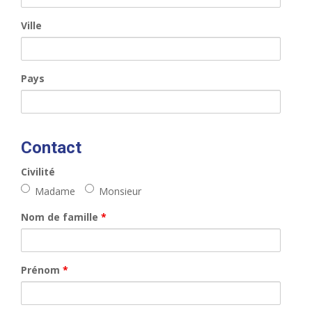
Ville
Pays
Contact
Civilité
Madame
Monsieur
Nom de famille
*
Prénom
*