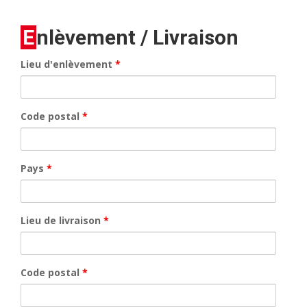
Enlèvement / Livraison
Lieu d'enlèvement
*
Code postal
*
Pays
*
Lieu de livraison
*
Code postal
*