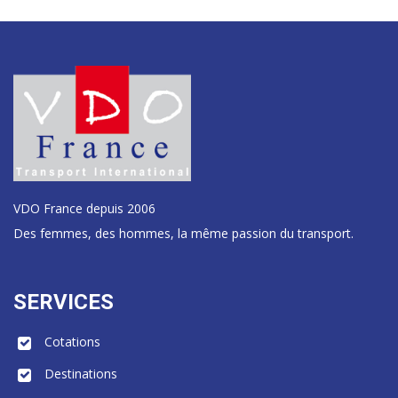
VDO France depuis 2006
Des femmes, des hommes, la même passion du transport.
SERVICES
Cotations
Destinations