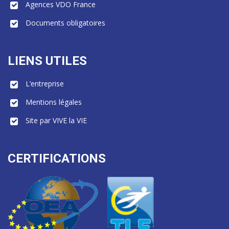
Agences VDO France
Documents obligatoires
LIENS UTILES
L’entreprise
Mentions légales
Site par VIVE la VIE
CERTIFICATIONS