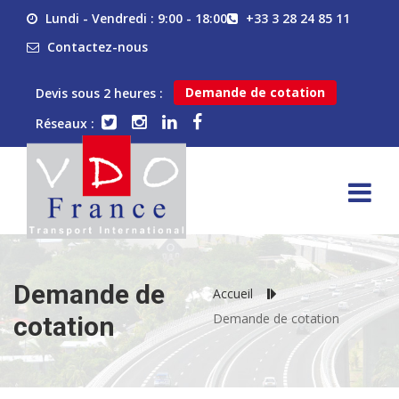
Lundi - Vendredi : 9:00 - 18:00
+33 3 28 24 85 11
Contactez-nous
Demande de cotation
Devis sous 2 heures :
Réseaux :
Demande de
Accueil
Demande de cotation
cotation