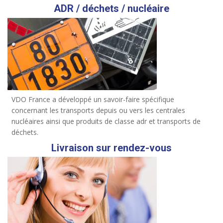
ADR / déchets / nucléaire
VDO France a développé un savoir-faire spécifique
concernant les transports depuis ou vers les centrales
nucléaires ainsi que produits de classe adr et transports de
déchets.
Livraison sur rendez-vous