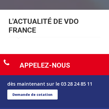
L'ACTUALITÉ DE VDO
FRANCE
APPELEZ-NOUS
dès maintenant sur le 03 28 24 85 11
Demande de cotation