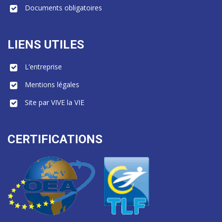
Documents obligatoires
LIENS UTILES
L’entreprise
Mentions légales
Site par VIVE la VIE
CERTIFICATIONS