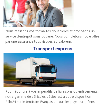
Nous réalisons vos formalités douanières et proposons un
service d’entrepôt sous douane. Nous complétons notre offre
par une assurance tous risques ad-valorem.
Transport express
Pour répondre à vos impératifs de livraisons ou enlèvements,
notre gamme de véhicules dédiés est à votre disposition
24h/24 sur le territoire Français et tous les pays européens.