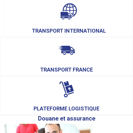
TRANSPORT INTERNATIONAL
TRANSPORT FRANCE
PLATEFORME LOGISTIQUE
Douane et assurance