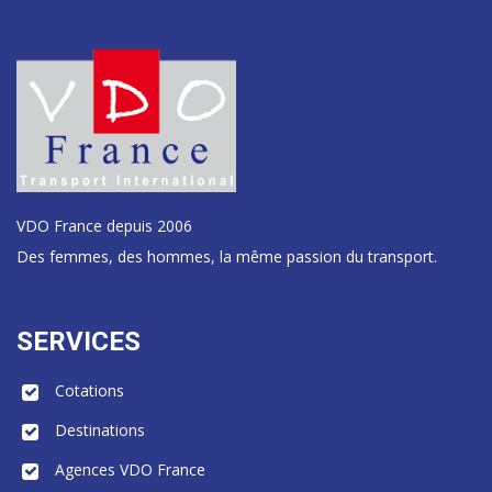
VDO France depuis 2006
Des femmes, des hommes, la même passion du transport.
SERVICES
Cotations
Destinations
Agences VDO France