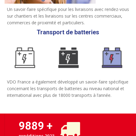
Un savoir-faire spécifique pour les livraisons avec rendez-vous
sur chantiers et les livraisons sur les centres commerciaux,
commerces de proximité et particuliers.
Transport de batteries
VDO France a également développé un savoir-faire spécifique
concernant les transports de batteries au niveau national et
international avec plus de 18000 transports à l’année.
11363
+
expéditions 2023