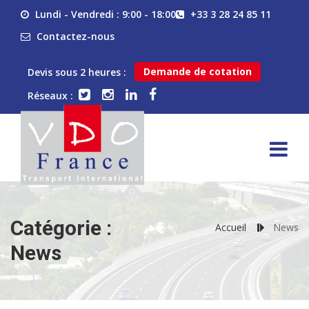
Lundi - Vendredi : 9:00 - 18:00
+33 3 28 24 85 11
Contactez-nous
Demande de cotation
Devis sous 2 heures :
Réseaux :
Catégorie :
Accueil
News
News