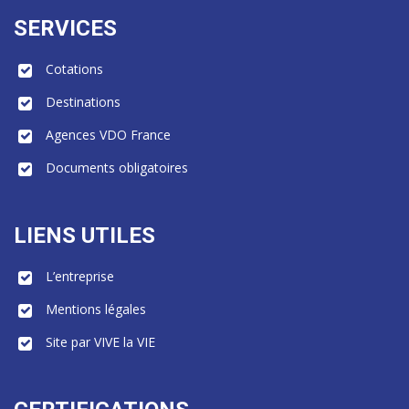
SERVICES
Cotations
Destinations
Agences VDO France
Documents obligatoires
LIENS UTILES
L’entreprise
Mentions légales
Site par VIVE la VIE